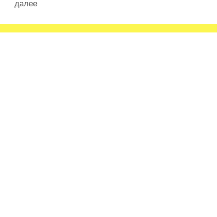
далее