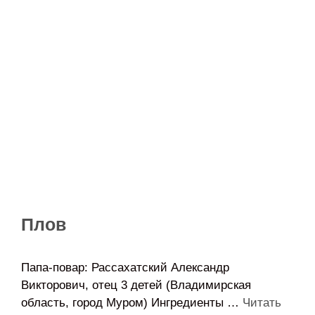
Плов
Папа-повар: Рассахатский Александр
Викторович, отец 3 детей (Владимирская
область, город Муром) Ингредиенты …
Читать