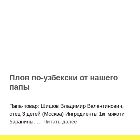
Плов по-узбекски от нашего
папы
Папа-повар: Шишов Владимир Валентинович,
отец 3 детей (Москва) Ингредиенты 1кг мякоти
баранины, …
Читать далее