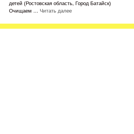
детей (Ростовская область, Город Батайск)
Очищаем …
Читать далее