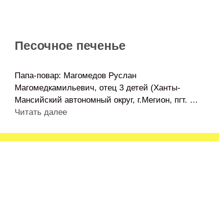
Песочное печенье
Папа-повар: Магомедов Руслан
Магомедкамильевич, отец 3 детей (Ханты-
Мансийский автономный округ, г.Мегион, пгт. …
Читать далее