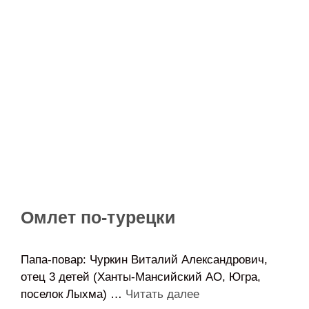
Омлет по-турецки
Папа-повар: Чуркин Виталий Александрович,
отец 3 детей (Ханты-Мансийский АО, Югра,
поселок Лыхма) …
Читать далее