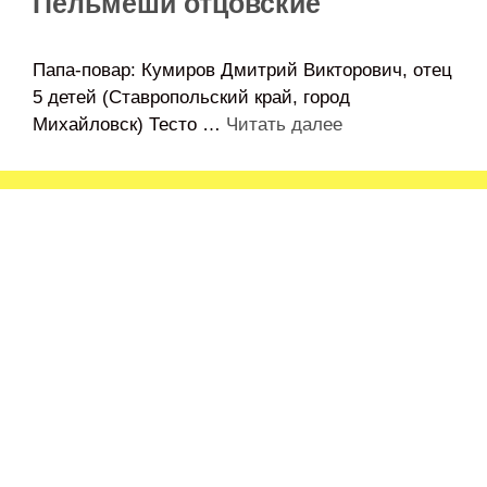
Пельмеши отцовские
Папа-повар: Кумиров Дмитрий Викторович, отец
5 детей (Ставропольский край, город
Михайловск) Тесто …
Читать далее