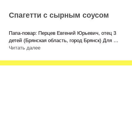
Спагетти с сырным соусом
Папа-повар: Перцев Евгений Юрьевич, отец 3
детей (Брянская область, город Брянск) Для …
Читать далее