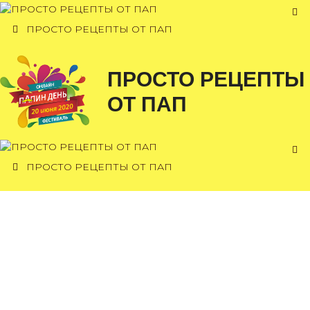
Перейти
к
ПРОСТО РЕЦЕПТЫ ОТ ПАП
содержимому
ПРОСТО РЕЦЕПТЫ
ОТ ПАП
ПРОСТО РЕЦЕПТЫ ОТ ПАП