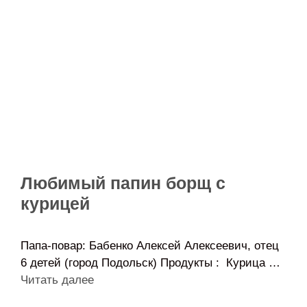
Любимый папин борщ с
курицей
Папа-повар: Бабенко Алексей Алексеевич, отец
6 детей (город Подольск) Продукты : Курица …
Читать далее