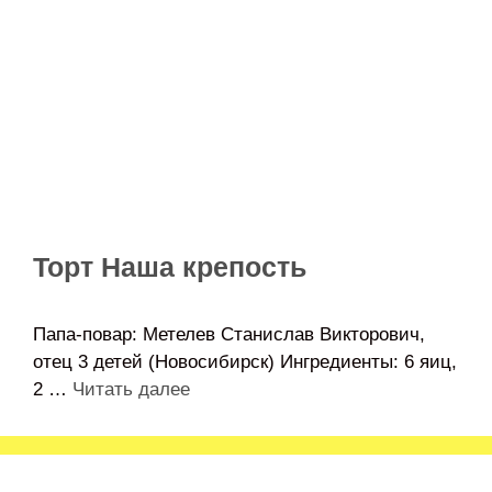
Торт Наша крепость
Папа-повар: Метелев Станислав Викторович,
отец 3 детей (Новосибирск) Ингредиенты: 6 яиц,
2 …
Читать далее