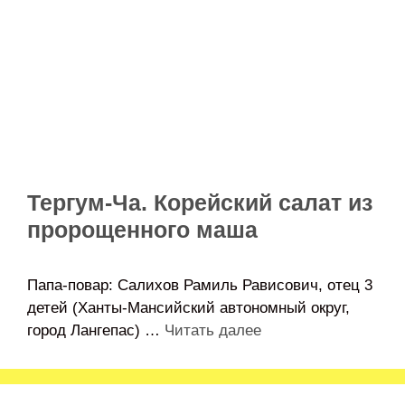
Тергум-Ча. Корейский салат из
пророщенного маша
Папа-повар: Салихов Рамиль Рависович, отец 3
детей (Ханты-Мансийский автономный округ,
город Лангепас) …
Читать далее