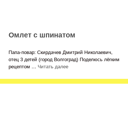
Омлет с шпинатом
Папа-повар: Скирдачев Дмитрий Николаевич,
отец 3 детей (город Волгоград) Поделюсь лёгким
рецептом …
Читать далее