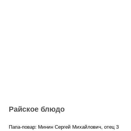
Райское блюдо
Папа-повар: Минин Сергей Михайлович, отец 3