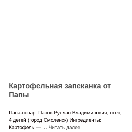
Картофельная запеканка от
Папы
Папа-повар: Панов Руслан Владимирович, отец
4 детей (город Смоленск) Ингредиенты:
Картофель — …
Читать далее