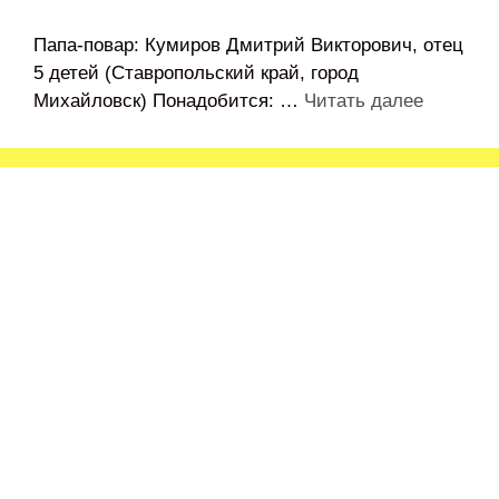
Папа-повар: Кумиров Дмитрий Викторович, отец
5 детей (Ставропольский край, город
Михайловск) Понадобится: …
Читать далее