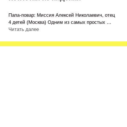
Папа-повар: Миссия Алексей Николаевич, отец
4 детей (Москва) Одним из самых простых …
Читать далее