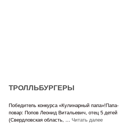
ТРОЛЛЬБУРГЕРЫ
Победитель конкурса «Кулинарный папа»!Папа-
повар: Попов Леонид Витальевич, отец 5 детей
(Свердловская область, …
Читать далее