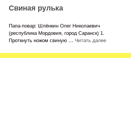
Свиная рулька
Папа-повар: Шлёнкин Олег Николаевич
(республика Мордовия, город Саранск) 1.
Проткнуть ножом свиную …
Читать далее