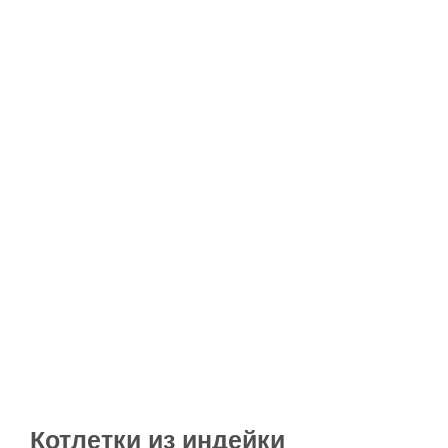
Котлетки из индейки