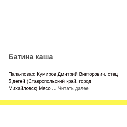
Батина каша
Папа-повар: Кумиров Дмитрий Викторович, отец
5 детей (Ставропольский край, город
Михайловск) Мясо …
Читать далее