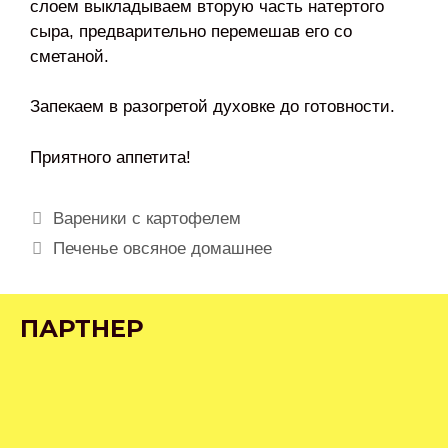
слоем выкладываем вторую часть натертого
сыра, предварительно перемешав его со
сметаной.
Запекаем в разогретой духовке до готовности.
Приятного аппетита!
Навигация
Вареники с картофелем
записи
Печенье овсяное домашнее
ПАРТНЕР