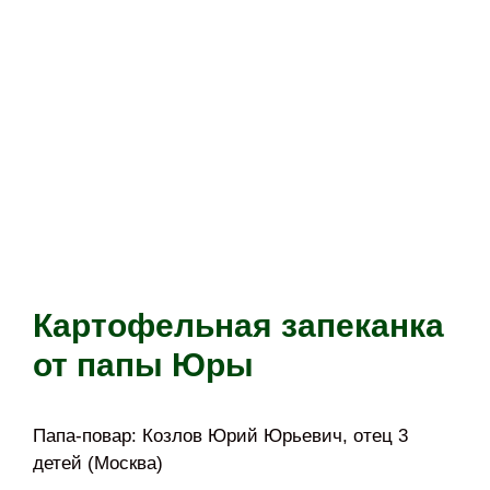
Картофельная запеканка
от папы Юры
Папа-повар: Козлов Юрий Юрьевич, отец 3
детей (Москва)