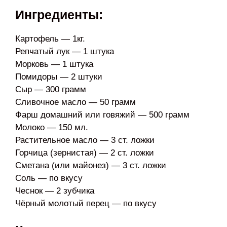
Ингредиенты:
Картофель — 1кг.
Репчатый лук — 1 штука
Морковь — 1 штука
Помидоры — 2 штуки
Сыр — 300 грамм
Сливочное масло — 50 грамм
Фарш домашний или говяжий — 500 грамм
Молоко — 150 мл.
Растительное масло — 3 ст. ложки
Горчица (зернистая) — 2 ст. ложки
Сметана (или майонез) — 3 ст. ложки
Соль — по вкусу
Чеснок — 2 зубчика
Чёрный молотый перец — по вкусу