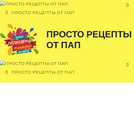
Перейти
к
ПРОСТО РЕЦЕПТЫ ОТ ПАП
содержимому
ПРОСТО РЕЦЕПТЫ
ОТ ПАП
ПРОСТО РЕЦЕПТЫ ОТ ПАП