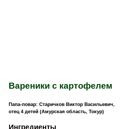
Вареники с картофелем
Папа-повар: Старичков Виктор Васильевич,
отец 4 детей (Амурская область, Токур)
Ингредиенты