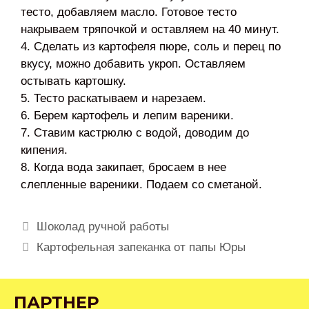
тесто, добавляем масло. Готовое тесто
накрываем тряпочкой и оставляем на 40 минут.
4. Сделать из картофеля пюре, соль и перец по
вкусу, можно добавить укроп. Оставляем
остывать картошку.
5. Тесто раскатываем и нарезаем.
6. Берем картофель и лепим вареники.
7. Ставим кастрюлю с водой, доводим до
кипения.
8. Когда вода закипает, бросаем в нее
слепленные вареники. Подаем со сметаной.
Навигация
Шоколад ручной работы
записи
Картофельная запеканка от папы Юры
ПАРТНЕР