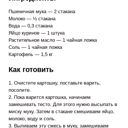
Пшеничная мука — 2 стакана
Молоко — ½ стакана
Вода — 0,3 стакана
Яйцо куриное — 1 штука
Растительное масло — 1 чайная ложка
Соль — 1 чайная ложка
Картофель — 1,5 кг
Как готовить
1. Очистите картошку, поставьте варить,
посолите.
2. Пока варится картошка, начинаем
замешивать тесто. Для этого нужно высыпать в
миску муку. Затем в стакане смешиваем яйцо,
молоко, воду и соль.
3. Выливаем эту смесь в муку, замешиваем