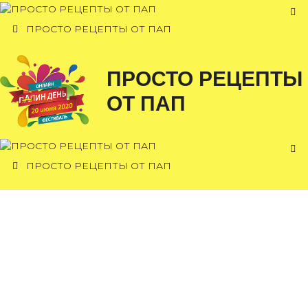
Перейти
к
ПРОСТО РЕЦЕПТЫ ОТ ПАП
содержимому
ПРОСТО РЕЦЕПТЫ
ОТ ПАП
ПРОСТО РЕЦЕПТЫ ОТ ПАП