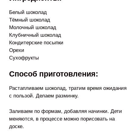
Белый шоколад
Тёмный шоколад
Молочный шоколад
Клубничный шоколад
Кондитерские посыпки
Орехи
Сухофрукты
Способ приготовления:
Растапливаем шоколад, тратим время ожидания
с пользой. Делаем разминку.
Заливаем по формам, добавляя начинки. Дети
меняются, в процессе можно порисовать на
доске.