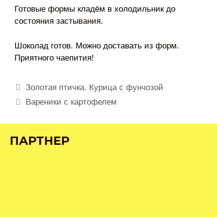
Готовые формы кладём в холодильник до
состояния застывания.
Шоколад готов. Можно доставать из форм.
Приятного чаепития!
Навигация
Золотая птичка. Курица с фунчозой
записи
Вареники с картофелем
ПАРТНЕР