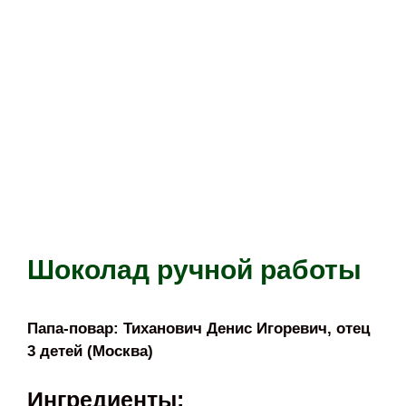
Шоколад ручной работы
Папа-повар: Тиханович Денис Игоревич, отец
3 детей (Москва)
Ингредиенты: