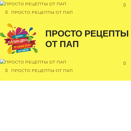
Перейти
к
ПРОСТО РЕЦЕПТЫ ОТ ПАП
содержимому
ПРОСТО РЕЦЕПТЫ
ОТ ПАП
ПРОСТО РЕЦЕПТЫ ОТ ПАП