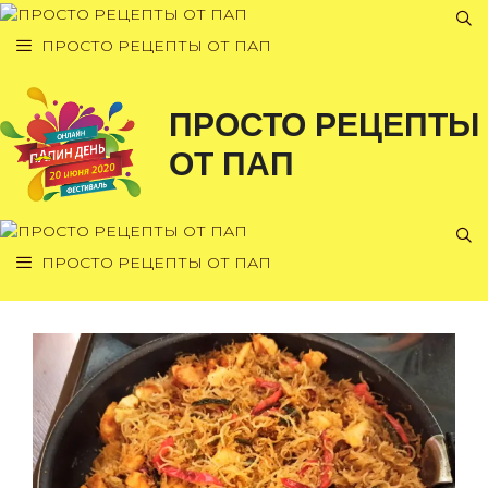
Перейти
к
ПРОСТО РЕЦЕПТЫ ОТ ПАП
содержимому
ПРОСТО РЕЦЕПТЫ
ОТ ПАП
ПРОСТО РЕЦЕПТЫ ОТ ПАП