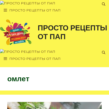
Перейти
к
ПРОСТО РЕЦЕПТЫ ОТ ПАП
содержимому
ПРОСТО РЕЦЕПТЫ
ОТ ПАП
ПРОСТО РЕЦЕПТЫ ОТ ПАП
омлет