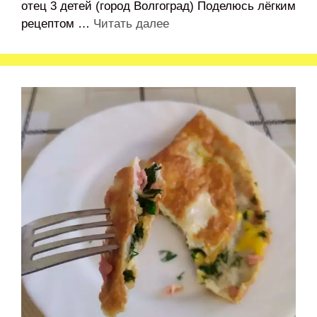
отец 3 детей (город Волгоград) Поделюсь лёгким
рецептом …
Читать далее