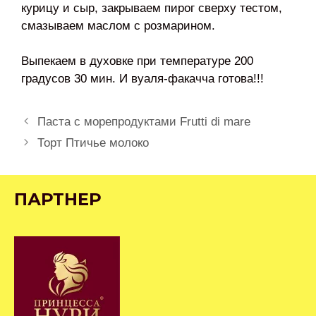
курицу и сыр, закрываем пирог сверху тестом,
смазываем маслом с розмарином.
Выпекаем в духовке при температуре 200
градусов 30 мин. И вуаля-факачча готова!!!
Навигация
Паста с морепродуктами Frutti di mare
записи
Торт Птичье молоко
ПАРТНЕР