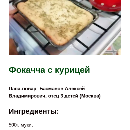
Фокачча с курицей
Папа-повар: Басманов Алексей
Владимирович, отец 3 детей (Москва)
Ингредиенты:
500г. муки,