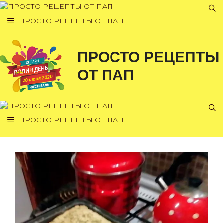
Перейти
к
ПРОСТО РЕЦЕПТЫ ОТ ПАП
содержимому
ПРОСТО РЕЦЕПТЫ
ОТ ПАП
ПРОСТО РЕЦЕПТЫ ОТ ПАП