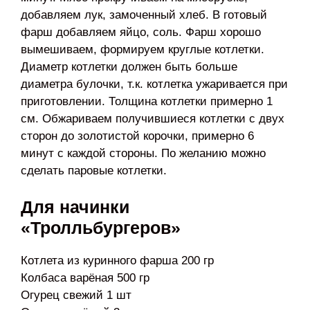
добавляем лук, замоченный хлеб. В готовый
фарш добавляем яйцо, соль. Фарш хорошо
вымешиваем, формируем круглые котлетки.
Диаметр котлетки должен быть больше
диаметра булочки, т.к. котлетка ужаривается при
приготовлении. Толщина котлетки примерно 1
см. Обжариваем получившиеся котлетки с двух
сторон до золотистой корочки, примерно 6
минут с каждой стороны. По желанию можно
сделать паровые котлетки.
Для начинки
«Тролльбургеров»
Котлета из куринного фарша 200 гр
Колбаса варёная 500 гр
Огурец свежий 1 шт