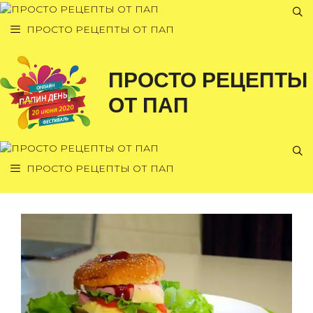
Перейти
к
ПРОСТО РЕЦЕПТЫ ОТ ПАП
содержимому
ПРОСТО РЕЦЕПТЫ
ОТ ПАП
ПРОСТО РЕЦЕПТЫ ОТ ПАП