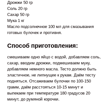
Дрожжи 50 гр
Соль 20 гр
Сахар 50 гр
Мука 1 кг
Масло подсолнечное 100 мл для смазывания
готовых булочек и противня.
Способ приготовления:
смешиваем одно яйцо с водой, добавляем соль,
сахар, вводим дрожжи, подмешиваем муку,
добавляем немного масла. Тесто должно быть
эластичное, не липнущее к рукам. Даём тесту
подняться. Отсаживаем булочки по 100-150
грамм, даём расстояться 10-15 минут и
выпекаем при температуре 180 градусов 20
минут, до румяной корочки.