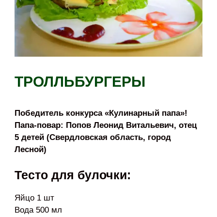
ТРОЛЛЬБУРГЕРЫ
Победитель конкурса «Кулинарный папа»!
Папа-повар: Попов Леонид Витальевич, отец
5 детей (Свердловская область, город
Лесной)
Тесто для булочки:
Яйцо 1 шт
Вода 500 мл