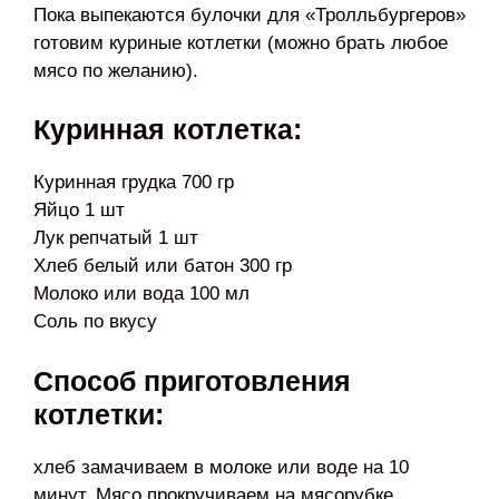
Пока выпекаются булочки для «Тролльбургеров»
готовим куриные котлетки (можно брать любое
мясо по желанию).
Куринная котлетка:
Куринная грудка 700 гр
Яйцо 1 шт
Лук репчатый 1 шт
Хлеб белый или батон 300 гр
Молоко или вода 100 мл
Соль по вкусу
Способ приготовления
котлетки:
хлеб замачиваем в молоке или воде на 10
минут. Мясо прокручиваем на мясорубке,