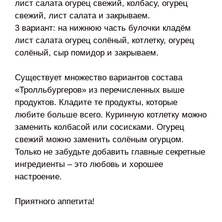
лист салата огурец свежий, колбасу, огурец
свежий, лист салата и закрываем.
3 вариант: на нижнюю часть булочки кладём
лист салата огурец солёный, котлетку, огурец
солёный, сыр помидор и закрываем.
Существует множество вариантов состава
«Тролльбургеров» из перечисленных выше
продуктов. Кладите те продукты, которые
любите больше всего. Куринную котлетку можно
заменить колбасой или сосисками. Огурец
свежий можно заменить солёным огурцом.
Только не забудьте добавить главные секретные
ингредиенты – это любовь и хорошее
настроение.
Приятного аппетита!