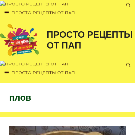
Перейти
к
ПРОСТО РЕЦЕПТЫ ОТ ПАП
содержимому
ПРОСТО РЕЦЕПТЫ
ОТ ПАП
ПРОСТО РЕЦЕПТЫ ОТ ПАП
плов