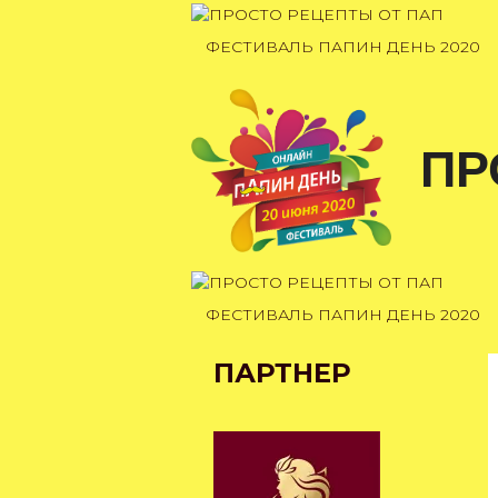
Перейти
к
ФЕСТИВАЛЬ ПАПИН ДЕНЬ 2020
содержимому
ПР
ФЕСТИВАЛЬ ПАПИН ДЕНЬ 2020
ПАРТНЕР