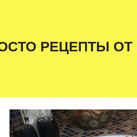
ОСТО РЕЦЕПТЫ ОТ