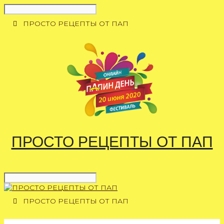
Перейти
к
ПРОСТО РЕЦЕПТЫ ОТ ПАП
содержимому
ПРОСТО РЕЦЕПТЫ ОТ ПАП
ПРОСТО РЕЦЕПТЫ ОТ ПАП