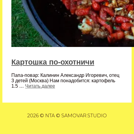
Картошка по-охотничи
Папа-повар: Калинин Александр Игоревич, отец
3 детей (Москва) Нам понадобится: картофель
1.5 …
Читать далее
2026 © NTA © SAMOVAR.STUDIO