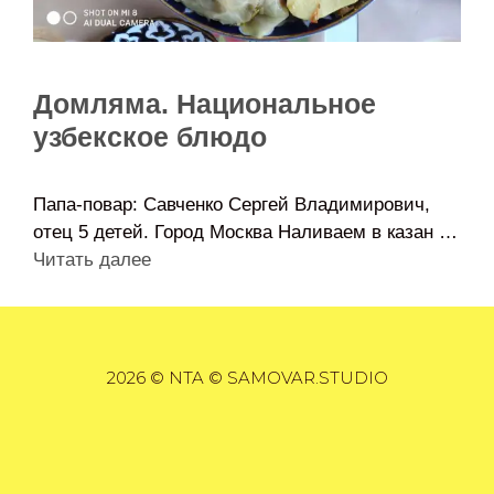
Домляма. Национальное
узбекское блюдо
Папа-повар: Савченко Сергей Владимирович,
отец 5 детей. Город Москва Наливаем в казан …
Читать далее
2026 © NTA © SAMOVAR.STUDIO