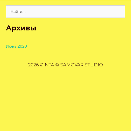
Поиск:
Архивы
Июнь 2020
2026 © NTA © SAMOVAR.STUDIO