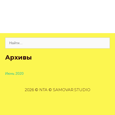
Поиск:
Архивы
Июнь 2020
2026 © NTA © SAMOVAR.STUDIO