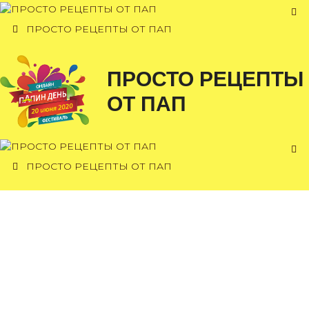
Перейти
к
ПРОСТО РЕЦЕПТЫ ОТ ПАП
содержимому
ПРОСТО РЕЦЕПТЫ
ОТ ПАП
ПРОСТО РЕЦЕПТЫ ОТ ПАП