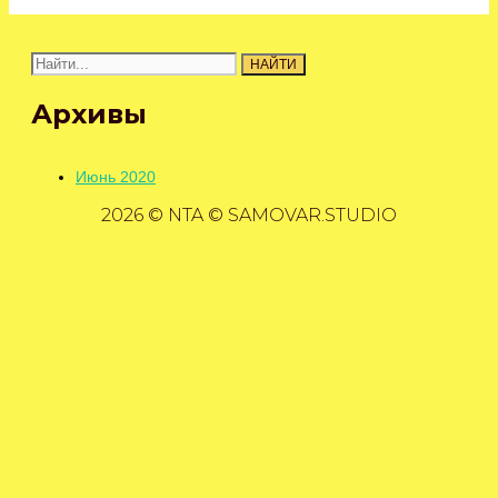
Поиск:
Архивы
Июнь 2020
2026 © NTA © SAMOVAR.STUDIO