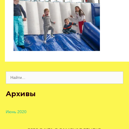
Поиск:
Архивы
Июнь 2020