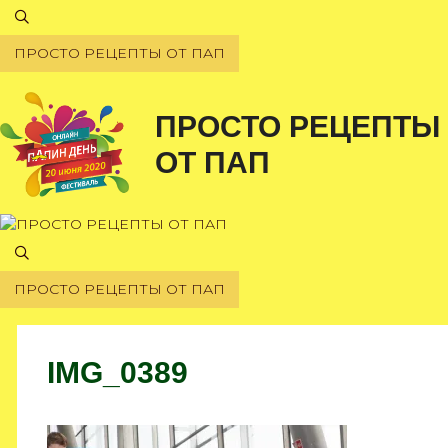
Перейти
к
ПРОСТО РЕЦЕПТЫ ОТ ПАП
содержимому
ПРОСТО РЕЦЕПТЫ
ОТ ПАП
ПРОСТО РЕЦЕПТЫ ОТ ПАП
IMG_0389