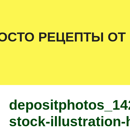
ОСТО РЕЦЕПТЫ ОТ
depositphotos_14
stock-illustration