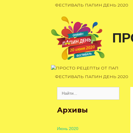
Перейти
ФЕСТИВАЛЬ ПАПИН ДЕНЬ 2020
к
содержимому
ПР
ФЕСТИВАЛЬ ПАПИН ДЕНЬ 2020
Поиск:
Архивы
Июнь 2020