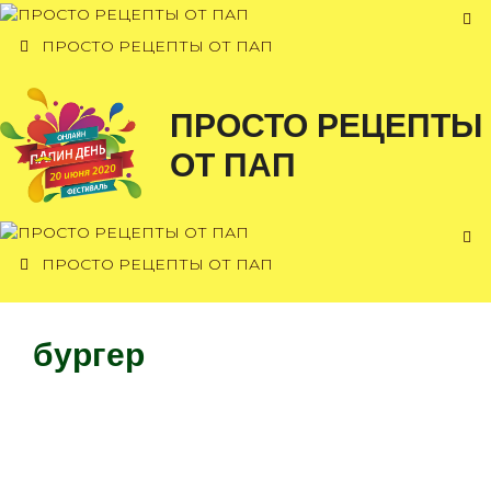
Перейти
к
ПРОСТО РЕЦЕПТЫ ОТ ПАП
содержимому
ПРОСТО РЕЦЕПТЫ
ОТ ПАП
ПРОСТО РЕЦЕПТЫ ОТ ПАП
бургер