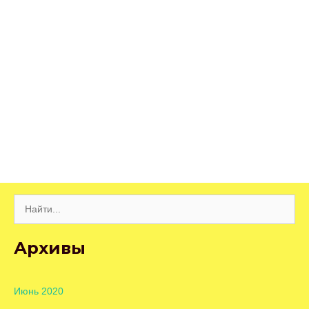
Поиск:
Архивы
Июнь 2020