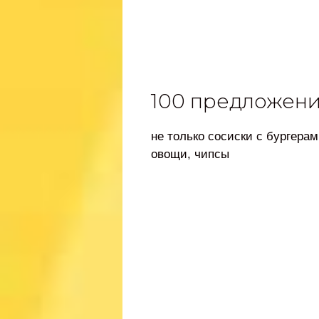
100 предложени
не только сосиски с бургера
овощи, чипсы