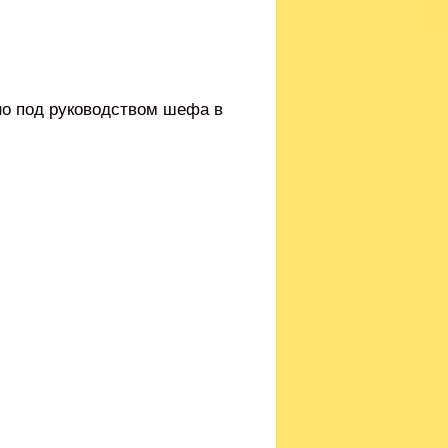
но под руководством шефа в