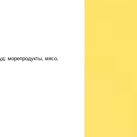
уд: морепродукты, мясо,