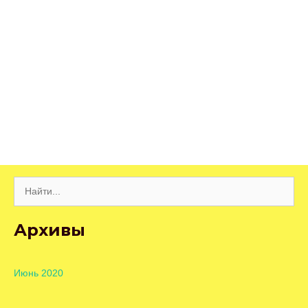
Поиск:
Архивы
Июнь 2020