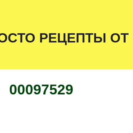
ОСТО РЕЦЕПТЫ ОТ
00097529