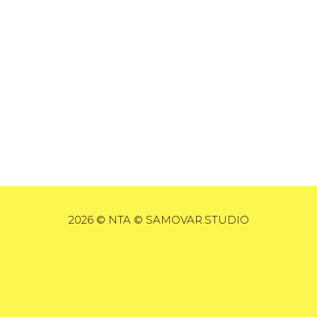
2026 © NTA © SAMOVAR.STUDIO