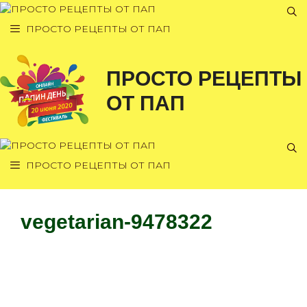
Перейти
к
ПРОСТО РЕЦЕПТЫ ОТ ПАП
содержимому
ПРОСТО РЕЦЕПТЫ
ОТ ПАП
ПРОСТО РЕЦЕПТЫ ОТ ПАП
vegetarian-9478322