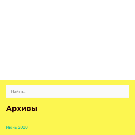
Поиск:
Архивы
Июнь 2020