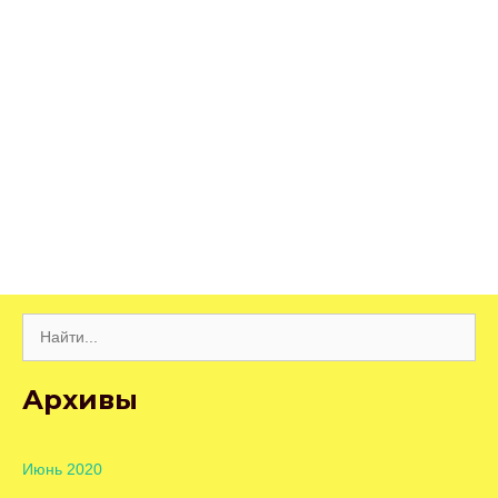
Поиск:
Архивы
Июнь 2020