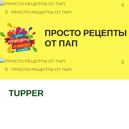
Перейти
к
ПРОСТО РЕЦЕПТЫ ОТ ПАП
содержимому
ПРОСТО РЕЦЕПТЫ
ОТ ПАП
ПРОСТО РЕЦЕПТЫ ОТ ПАП
TUPPER