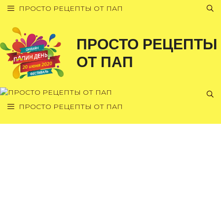
Перейти
ПРОСТО РЕЦЕПТЫ ОТ ПАП
к
содержимому
ПРОСТО РЕЦЕПТЫ
ОТ ПАП
ПРОСТО РЕЦЕПТЫ ОТ ПАП