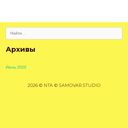
Поиск:
Архивы
Июнь 2020
2026 © NTA © SAMOVAR.STUDIO