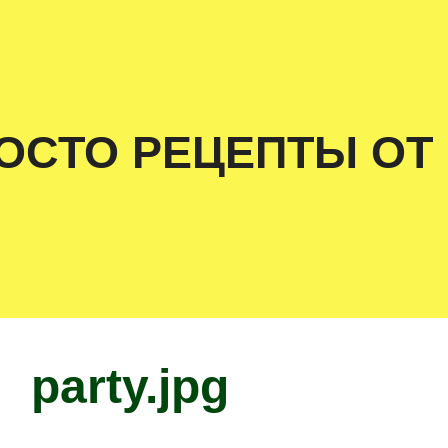
ОСТО РЕЦЕПТЫ ОТ
party.jpg