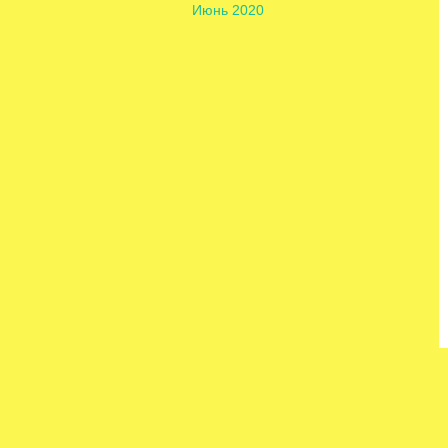
Июнь 2020