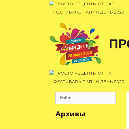
Перейти
к
ФЕСТИВАЛЬ ПАПИН ДЕНЬ 2020
содержимому
ПР
ФЕСТИВАЛЬ ПАПИН ДЕНЬ 2020
Поиск:
Архивы