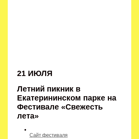
21 ИЮЛЯ
Летний пикник в
Екатерининском парке на
Фестивале «Свежесть
лета»
Сайт фестиваля