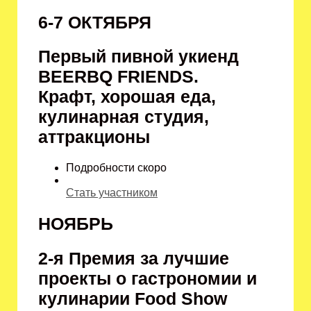
6-7 ОКТЯБРЯ
Первый пивной укиенд
BEERBQ FRIENDS.
Крафт, хорошая еда,
кулинарная студия,
аттракционы
Подробности скоро
Стать участником
НОЯБРЬ
2-я Премия за лучшие
проекты о гастрономии и
кулинарии Food Show