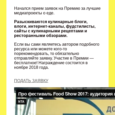
Начался прием заявок на Премию за лучшие
медиапроекты о еде.
Разыскиваются кулинарные блоги,
влоги, интернет-каналы, фудстилисты,
сайты с кулинарными рецептами и
ресторанными обзорами.
Если вы сами являетесь автором подобного
ресурса или можете кого-то
порекомендовать, то обязательно
отправляйте заявку. Участие в Премии —
бесплатное! Награждение состоится в
ноябре 2018 года.
ПОДАТЬ ЗАЯВКУ