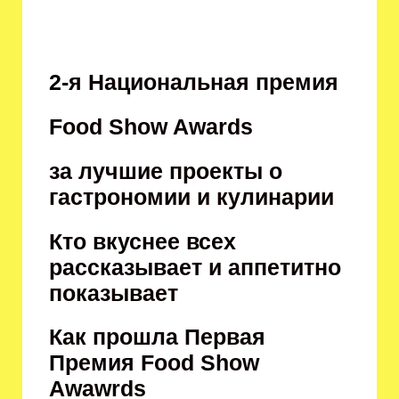
2-я Национальная премия
Food Show Awards
за лучшие проекты о
гастрономии и кулинарии
Кто вкуснее всех
рассказывает и аппетитно
показывает
Как прошла Первая
Премия Food Show
Awawrds