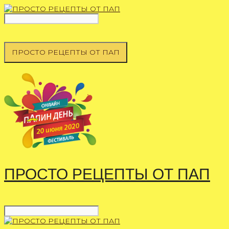
Перейти
к
содержимому
ПРОСТО РЕЦЕПТЫ ОТ ПАП
ПРОСТО РЕЦЕПТЫ ОТ ПАП