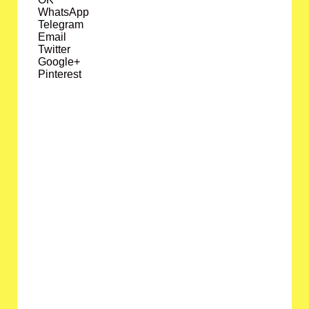
WhatsApp
Telegram
Email
Twitter
Google+
Pinterest