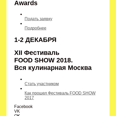
Awards
Подать заявку
Подробнее
1-2 ДЕКАБРЯ
XII Фестиваль
FOOD SHOW 2018.
Вся кулинарная Москва
Стать участником
Как прошел Фестиваль FOOD SHOW
2017
Facebook
VK
OK