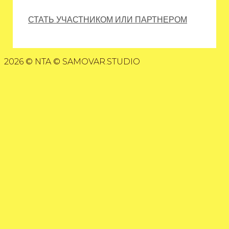
СТАТЬ УЧАСТНИКОМ ИЛИ ПАРТНЕРОМ
2026 © NTA © SAMOVAR.STUDIO