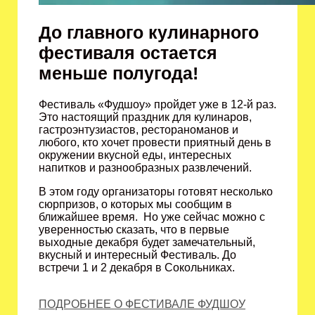
До главного кулинарного
фестиваля остается
меньше полугода!
Фестиваль «Фудшоу» пройдет уже в 12-й раз.
Это настоящий праздник для кулинаров,
гастроэнтузиастов, рестораноманов и
любого, кто хочет провести приятный день в
окружении вкусной еды, интересных
напитков и разнообразных развлечений.
В этом году организаторы готовят несколько
сюрпризов, о которых мы сообщим в
ближайшее время. Но уже сейчас можно с
уверенностью сказать, что в первые
выходные декабря будет замечательный,
вкусный и интересный Фестиваль. До
встречи 1 и 2 декабря в Сокольниках.
ПОДРОБНЕЕ О ФЕСТИВАЛЕ ФУДШОУ