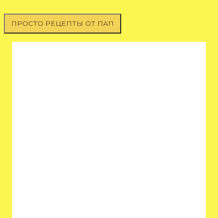
ПРОСТО РЕЦЕПТЫ ОТ ПАП