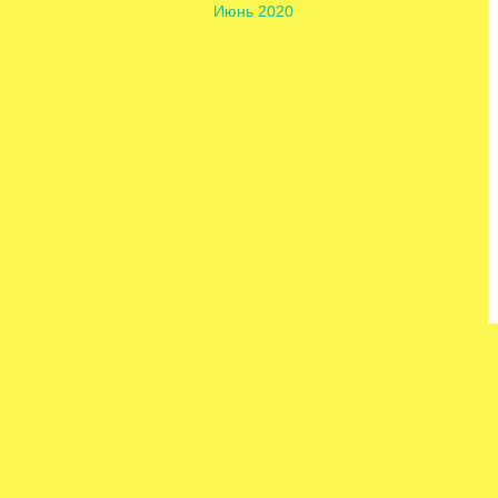
Июнь 2020