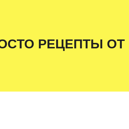
ОСТО РЕЦЕПТЫ ОТ