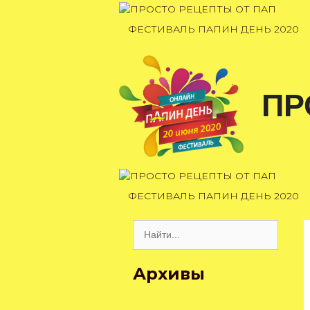
Перейти
к
ФЕСТИВАЛЬ ПАПИН ДЕНЬ 2020
содержимому
ПР
ФЕСТИВАЛЬ ПАПИН ДЕНЬ 2020
Поиск:
Архивы