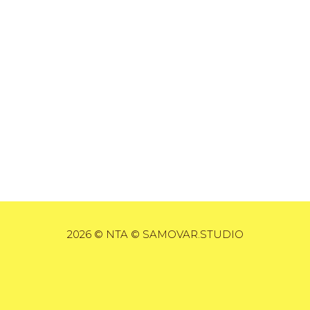
2026 © NTA © SAMOVAR.STUDIO