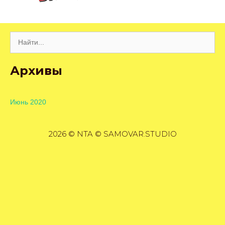
Поиск:
Архивы
Июнь 2020
2026 © NTA © SAMOVAR.STUDIO