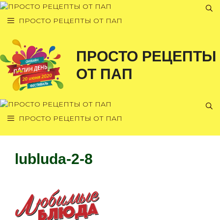
Перейти
к
ПРОСТО РЕЦЕПТЫ ОТ ПАП
содержимому
ПРОСТО РЕЦЕПТЫ
ОТ ПАП
ПРОСТО РЕЦЕПТЫ ОТ ПАП
lubluda-2-8