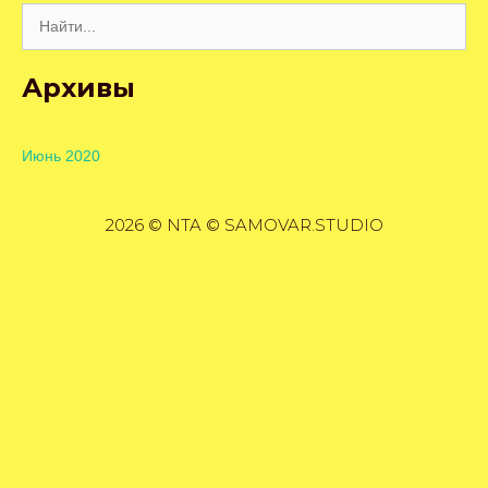
Поиск:
Архивы
Июнь 2020
2026 © NTA © SAMOVAR.STUDIO