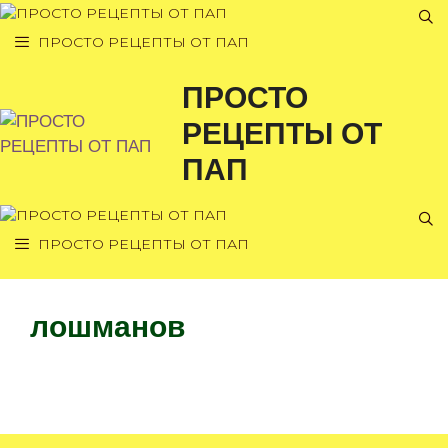
Перейти
к
ПРОСТО РЕЦЕПТЫ ОТ ПАП
содержимому
ПРОСТО
РЕЦЕПТЫ ОТ
ПАП
ПРОСТО РЕЦЕПТЫ ОТ ПАП
лошманов