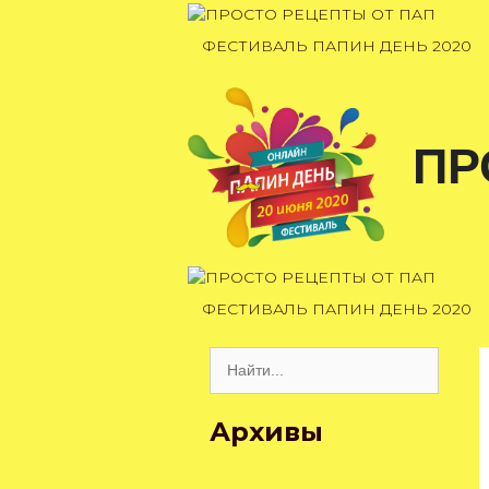
Перейти
к
ФЕСТИВАЛЬ ПАПИН ДЕНЬ 2020
содержимому
ПР
ФЕСТИВАЛЬ ПАПИН ДЕНЬ 2020
Поиск:
Архивы