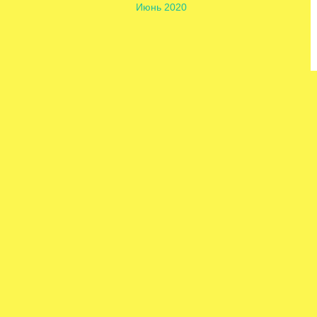
Июнь 2020