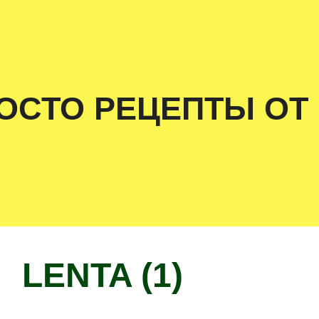
ОСТО РЕЦЕПТЫ ОТ
LENTA (1)