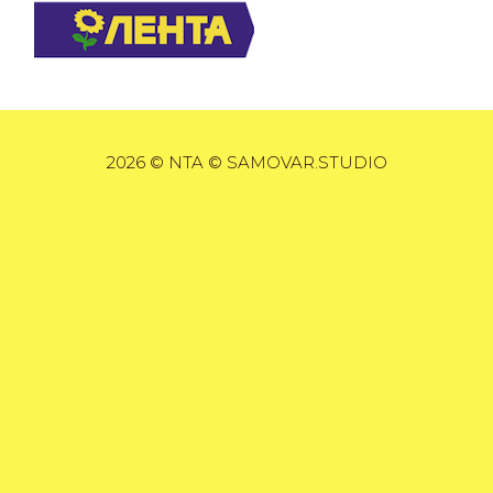
2026 © NTA © SAMOVAR.STUDIO