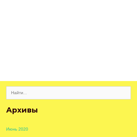
Поиск:
Архивы
Июнь 2020