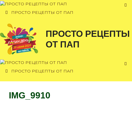
Перейти
к
ПРОСТО РЕЦЕПТЫ ОТ ПАП
содержимому
ПРОСТО РЕЦЕПТЫ
ОТ ПАП
ПРОСТО РЕЦЕПТЫ ОТ ПАП
IMG_9910