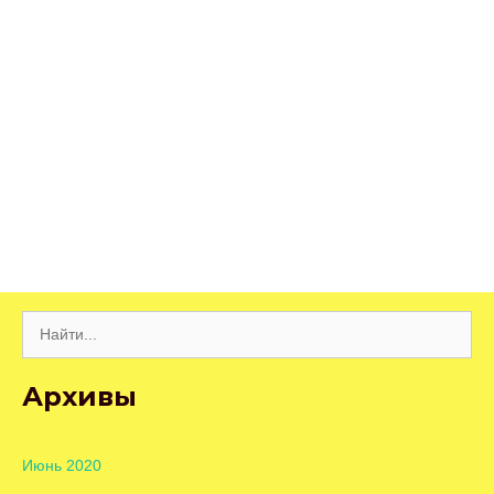
Поиск:
Архивы
Июнь 2020