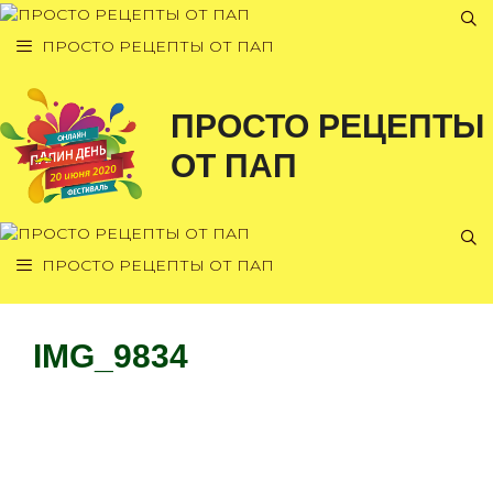
Перейти
к
ПРОСТО РЕЦЕПТЫ ОТ ПАП
содержимому
ПРОСТО РЕЦЕПТЫ
ОТ ПАП
ПРОСТО РЕЦЕПТЫ ОТ ПАП
IMG_9834