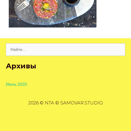
Поиск:
Архивы
Июнь 2020
2026 © NTA © SAMOVAR.STUDIO