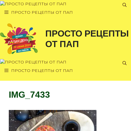
Перейти
к
ПРОСТО РЕЦЕПТЫ ОТ ПАП
содержимому
ПРОСТО РЕЦЕПТЫ
ОТ ПАП
ПРОСТО РЕЦЕПТЫ ОТ ПАП
IMG_7433