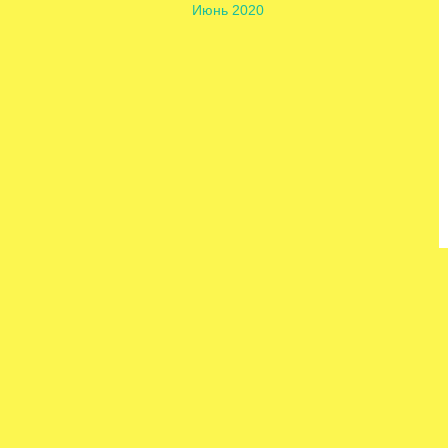
Июнь 2020