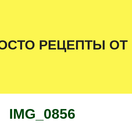
ОСТО РЕЦЕПТЫ ОТ
IMG_0856