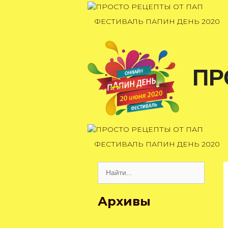
Перейти
к
ФЕСТИВАЛЬ ПАПИН ДЕНЬ 2020
содержимому
ПР
ФЕСТИВАЛЬ ПАПИН ДЕНЬ 2020
Поиск:
Архивы