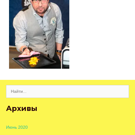
Поиск:
Архивы
Июнь 2020