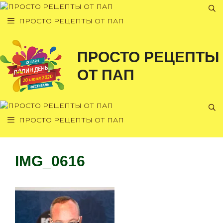
Перейти
к
ПРОСТО РЕЦЕПТЫ ОТ ПАП
содержимому
ПРОСТО РЕЦЕПТЫ
ОТ ПАП
ПРОСТО РЕЦЕПТЫ ОТ ПАП
IMG_0616