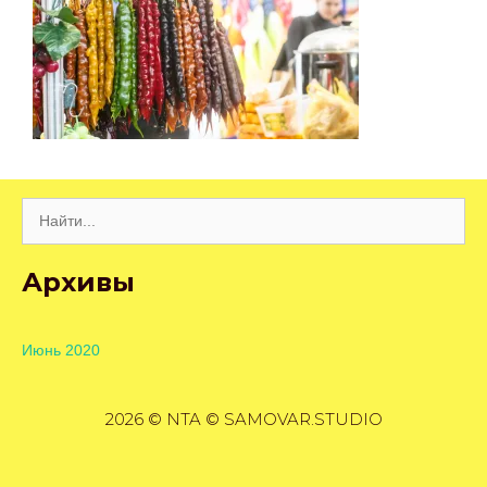
Поиск:
Архивы
Июнь 2020
2026 © NTA © SAMOVAR.STUDIO