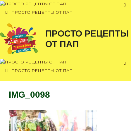
Перейти
к
ПРОСТО РЕЦЕПТЫ ОТ ПАП
содержимому
ПРОСТО РЕЦЕПТЫ
ОТ ПАП
ПРОСТО РЕЦЕПТЫ ОТ ПАП
IMG_0098