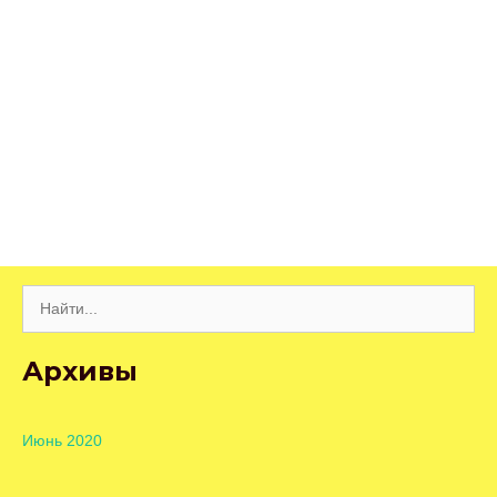
Поиск:
Архивы
Июнь 2020