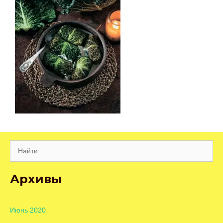
Поиск:
Архивы
Июнь 2020