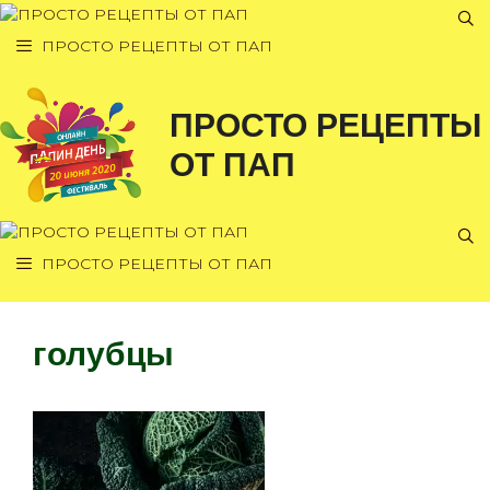
Перейти
к
ПРОСТО РЕЦЕПТЫ ОТ ПАП
содержимому
ПРОСТО РЕЦЕПТЫ
ОТ ПАП
ПРОСТО РЕЦЕПТЫ ОТ ПАП
голубцы