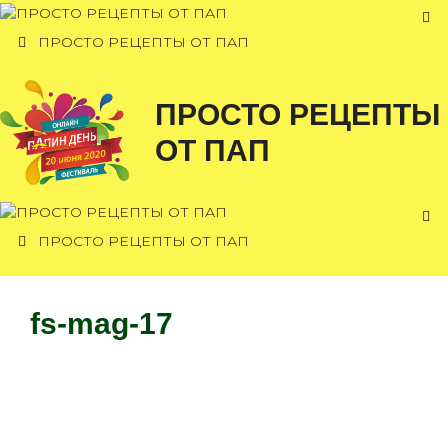
Перейти
к
ПРОСТО РЕЦЕПТЫ ОТ ПАП
содержимому
ПРОСТО РЕЦЕПТЫ
ОТ ПАП
ПРОСТО РЕЦЕПТЫ ОТ ПАП
fs-mag-17