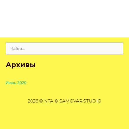
Поиск:
Архивы
Июнь 2020
2026 © NTA © SAMOVAR.STUDIO