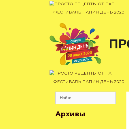
Перейти
к
ФЕСТИВАЛЬ ПАПИН ДЕНЬ 2020
содержимому
ПР
ФЕСТИВАЛЬ ПАПИН ДЕНЬ 2020
Поиск:
Архивы