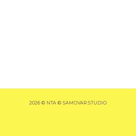
2026 © NTA © SAMOVAR.STUDIO