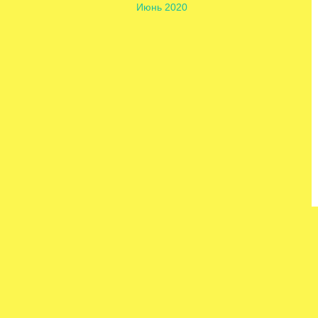
Июнь 2020