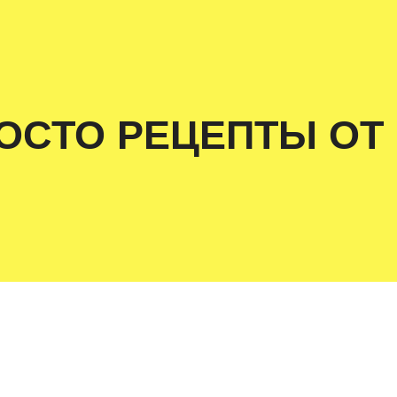
ОСТО РЕЦЕПТЫ ОТ