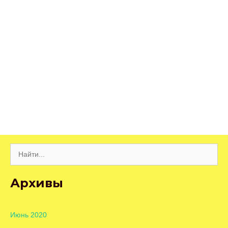
Поиск:
Архивы
Июнь 2020