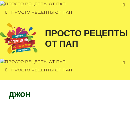
Перейти
к
ПРОСТО РЕЦЕПТЫ ОТ ПАП
содержимому
ПРОСТО РЕЦЕПТЫ
ОТ ПАП
ПРОСТО РЕЦЕПТЫ ОТ ПАП
джон