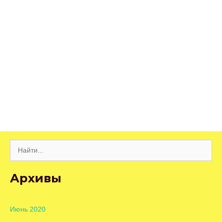
Поиск:
Архивы
Июнь 2020