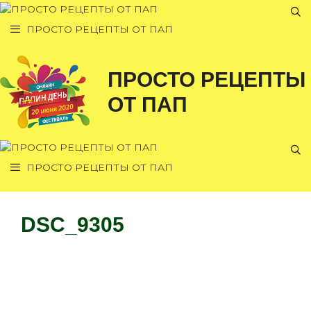
Перейти
к
ПРОСТО РЕЦЕПТЫ ОТ ПАП
содержимому
ПРОСТО РЕЦЕПТЫ
ОТ ПАП
ПРОСТО РЕЦЕПТЫ ОТ ПАП
DSC_9305