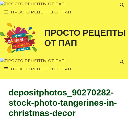
Перейти
к
ПРОСТО РЕЦЕПТЫ ОТ ПАП
содержимому
ПРОСТО РЕЦЕПТЫ
ОТ ПАП
ПРОСТО РЕЦЕПТЫ ОТ ПАП
depositphotos_90270282-
stock-photo-tangerines-in-
christmas-decor