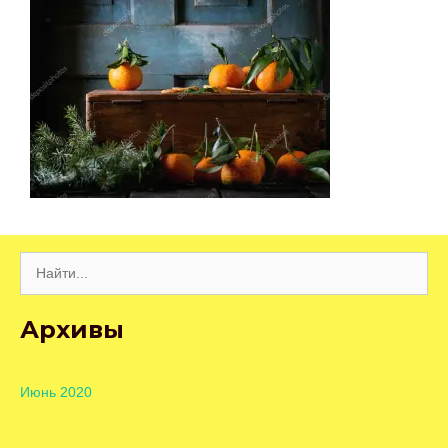
Поиск:
Архивы
Июнь 2020