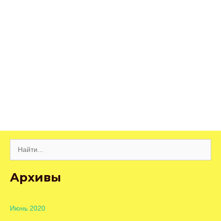
Поиск:
Архивы
Июнь 2020