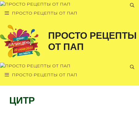
Перейти
к
ПРОСТО РЕЦЕПТЫ ОТ ПАП
содержимому
ПРОСТО РЕЦЕПТЫ
ОТ ПАП
ПРОСТО РЕЦЕПТЫ ОТ ПАП
ЦИТР