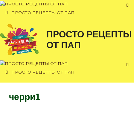
Перейти
к
ПРОСТО РЕЦЕПТЫ ОТ ПАП
содержимому
ПРОСТО РЕЦЕПТЫ
ОТ ПАП
ПРОСТО РЕЦЕПТЫ ОТ ПАП
черри1