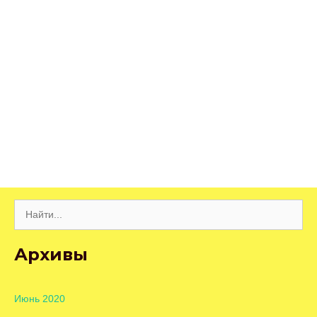
Поиск:
Архивы
Июнь 2020