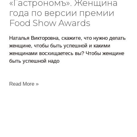
«Гастрономъ». Женщина
года по версии премии
Food Show Awards
Наталья Викторовна, скажите, что нужно делать
женщине, чтобы быть успешной и какими
женщинами восхищаетесь вы? Чтобы женщине
быть успешной надо
Read More »