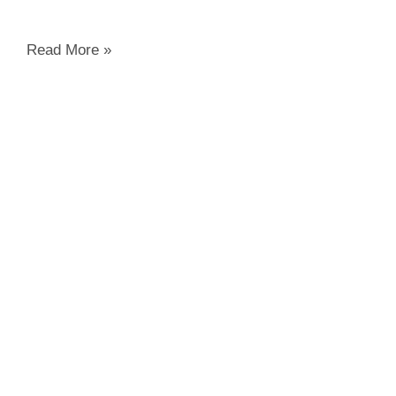
Read More »