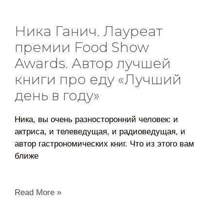
Ника Ганич. Лауреат
премии Food Show
Awards. Автор лучшей
книги про еду «Лучший
день в году»
Ника, вы очень разносторонний человек: и
актриса, и телеведущая, и радиоведущая, и
автор гастрономических книг. Что из этого вам
ближе
Read More »