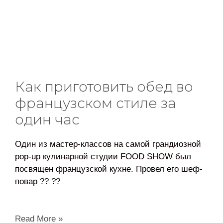
Как приготовить обед во
французском стиле за
один час
Один из мастер-классов на самой грандиозной
pop-up кулинарной студии FOOD SHOW был
посвящен французской кухне. Провел его шеф-
повар ?? ??
Read More »