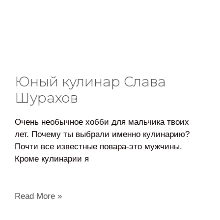
Юный кулинар Слава
Шурахов
Очень необычное хобби для мальчика твоих
лет. Почему ты выбрали именно кулинарию?
Почти все известные повара-это мужчины.
Кроме кулинарии я
Read More »