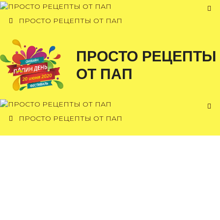
Перейти
к
ПРОСТО РЕЦЕПТЫ ОТ ПАП
содержимому
ПРОСТО РЕЦЕПТЫ
ОТ ПАП
ПРОСТО РЕЦЕПТЫ ОТ ПАП