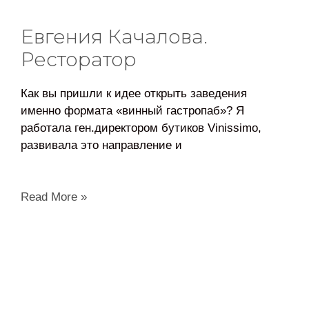
Евгения Качалова.
Ресторатор
Как вы пришли к идее открыть заведения
именно формата «винный гастропаб»? Я
работала ген.директором бутиков Vinissimo,
развивала это направление и
Read More »