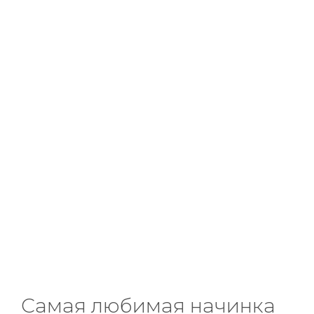
Самая любимая начинка