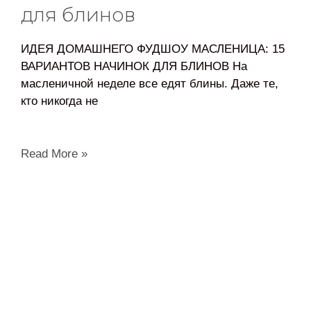
для блинов
ИДЕЯ ДОМАШНЕГО ФУДШОУ МАСЛЕНИЦА: 15
ВАРИАНТОВ НАЧИНОК ДЛЯ БЛИНОВ На
масленичной неделе все едят блины. Даже те,
кто никогда не
Read More »