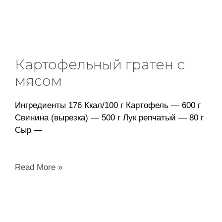
Картофельный гратен с
мясом
Ингредиенты 176 Ккал/100 г Картофель — 600 г
Свинина (вырезка) — 500 г Лук репчатый — 80 г
Сыр —
Read More »