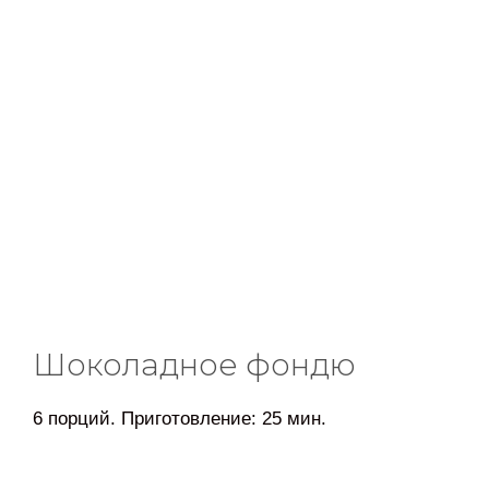
Шоколадное фондю
6 порций. Приготовление: 25 мин.