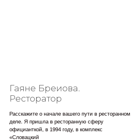
Гаяне Бреиова.
Ресторатор
Расскажите о начале вашего пути в ресторанном
деле. Я пришла в ресторанную сферу
официанткой, в 1994 году, в комплекс
«Словацкий