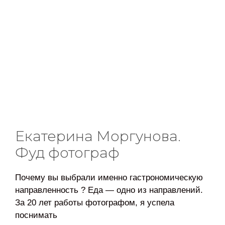
Екатерина Моргунова.
Фуд фотограф
Почему вы выбрали именно гастрономическую
направленность ? Еда — одно из направлений.
За 20 лет работы фотографом, я успела
поснимать