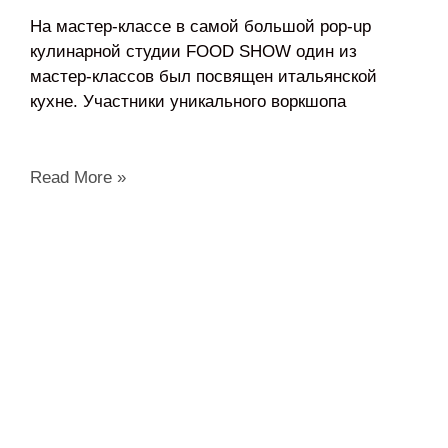
На мастер-классе в самой большой pop-up
кулинарной студии FOOD SHOW один из
мастер-классов был посвящен итальянской
кухне. Участники уникального воркшопа
Read More »