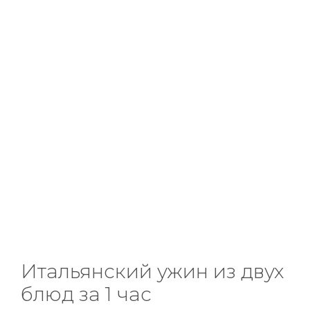
Итальянский ужин из двух
блюд за 1 час