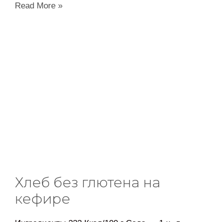
Read More »
Хлеб без глютена на
кефире