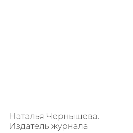
Наталья Чернышева.
Издатель журнала