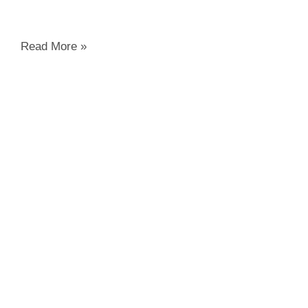
Read More »