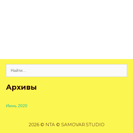
Поиск:
Архивы
Июнь 2020
2026 © NTA © SAMOVAR.STUDIO