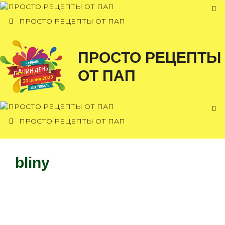
Перейти
к
ПРОСТО РЕЦЕПТЫ ОТ ПАП
содержимому
ПРОСТО РЕЦЕПТЫ
ОТ ПАП
ПРОСТО РЕЦЕПТЫ ОТ ПАП
bliny