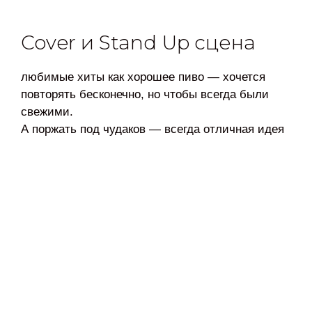
Cover и Stand Up сцена
любимые хиты как хорошее пиво — хочется
повторять бесконечно, но чтобы всегда были
свежими.
А поржать под чудаков — всегда отличная идея