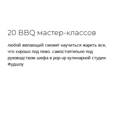
20 BBQ мастер-классов
любой желающий сможет научиться жарить все,
что хорошо под пиво. самостоятельно под
руководством шефа в pop-up кулинарной студии
Фудшоу