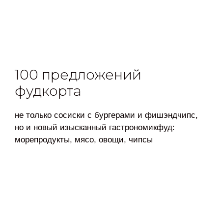
100 предложений
фудкорта
не только сосиски с бургерами и фишэндчипс,
но и новый изысканный гастрономикфуд:
морепродукты, мясо, овощи, чипсы