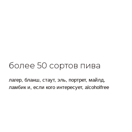
более 50 сортов пива
лагер, бланш, стаут, эль, портрет, майлд,
ламбик и, если кого интересует, alcoholfree