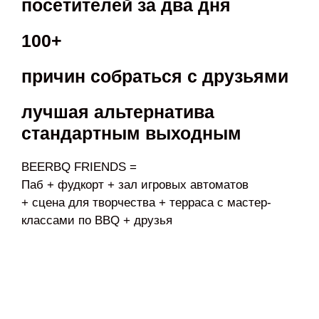
посетителей за два дня
100+
причин собраться с друзьями
лучшая альтернатива
стандартным выходным
BEERBQ FRIENDS =
Паб + фудкорт + зал игровых автоматов
+ сцена для творчества + терраса с мастер-
классами по BBQ + друзья