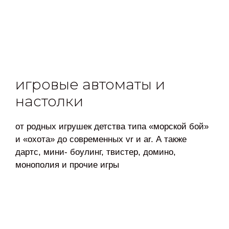
игровые автоматы и
настолки
от родных игрушек детства типа «морской бой»
и «охота» до современных vr и ar. А также
дартс, мини- боулинг, твистер, домино,
монополия и прочие игры