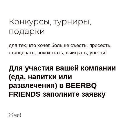
Конкурсы, турниры,
подарки
для тех, кто хочет больше съесть, присесть,
станцевать, похохотать, выиграть, унести!
Для участия вашей компании
(еда, напитки или
развлечения) в BEERBQ
FRIENDS заполните заявку
Жми!