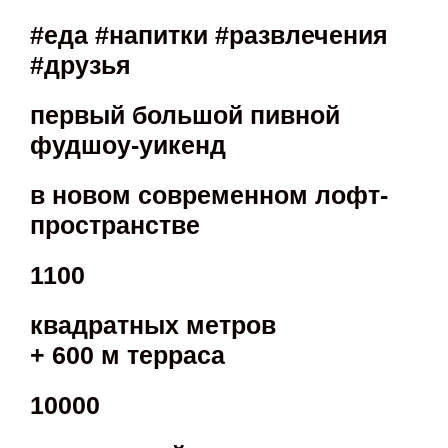
#еда #напитки #развлечения
#друзья
первый большой пивной
фудшоу-уикенд
в новом современном лофт-
пространстве
1100
квадратных метров
+ 600 м терраса
10000