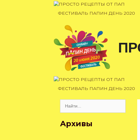
Перейти
к
ФЕСТИВАЛЬ ПАПИН ДЕНЬ 2020
содержимому
ПР
ФЕСТИВАЛЬ ПАПИН ДЕНЬ 2020
Поиск:
Архивы