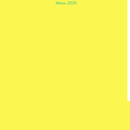
Июнь 2020