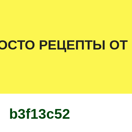
ОСТО РЕЦЕПТЫ ОТ
b3f13c52