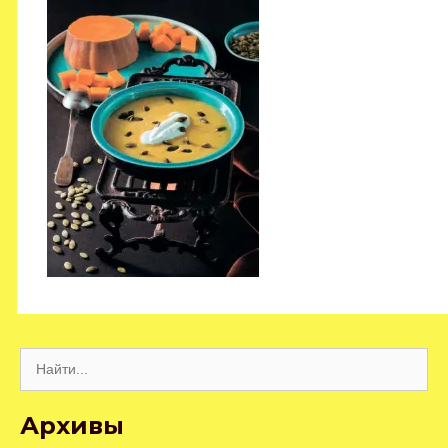
Поиск:
Архивы