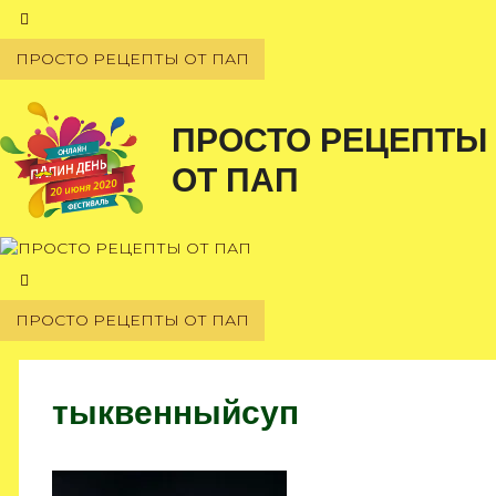
Перейти
к
ПРОСТО РЕЦЕПТЫ ОТ ПАП
содержимому
ПРОСТО РЕЦЕПТЫ
ОТ ПАП
ПРОСТО РЕЦЕПТЫ ОТ ПАП
тыквенныйсуп